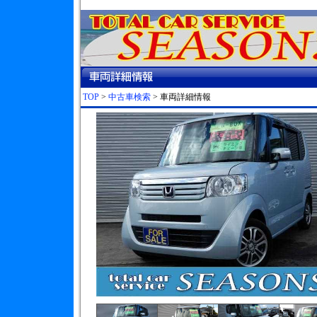
TOP
>
中古車検索
> 車両詳細情報