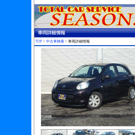
TOP
>
中古車検索
> 車両詳細情報